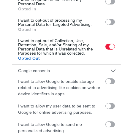
Personal Data.
Opted In
I want to opt-out of processing my
Personal Data for Targeted Advertising.
Opted In
I want to opt-out of Collection, Use,
Retention, Sale, and/or Sharing of my
Personal Data that Is Unrelated with the
Purposes for which it was collected.
Opted Out
Google consents
I want to allow Google to enable storage
related to advertising like cookies on web or
device identifiers in apps.
I want to allow my user data to be sent to
Google for online advertising purposes.
I want to allow Google to send me
ÉLETSTÍLUS
personalized advertising.