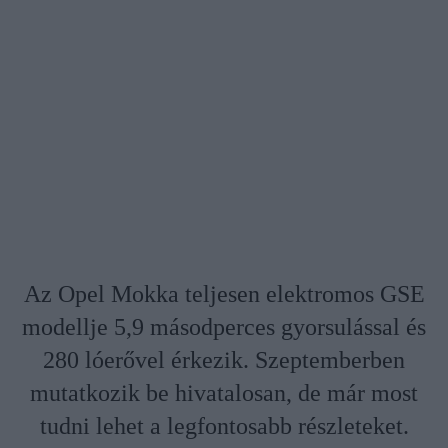
Az Opel Mokka teljesen elektromos GSE
modellje 5,9 másodperces gyorsulással és
280 lóerővel érkezik. Szeptemberben
mutatkozik be hivatalosan, de már most
tudni lehet a legfontosabb részleteket.