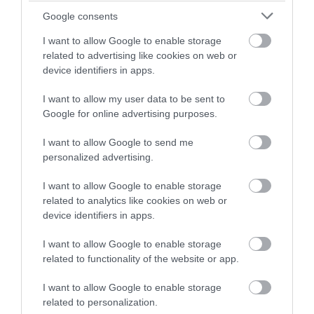
Google consents
I want to allow Google to enable storage
related to advertising like cookies on web or
device identifiers in apps.
I want to allow my user data to be sent to
Google for online advertising purposes.
I want to allow Google to send me
personalized advertising.
I want to allow Google to enable storage
related to analytics like cookies on web or
device identifiers in apps.
I want to allow Google to enable storage
related to functionality of the website or app.
I want to allow Google to enable storage
related to personalization.
AUTÓ