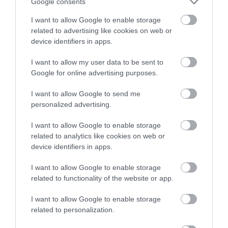
Google consents
I want to allow Google to enable storage
related to advertising like cookies on web or
device identifiers in apps.
I want to allow my user data to be sent to
Google for online advertising purposes.
I want to allow Google to send me
personalized advertising.
I want to allow Google to enable storage
related to analytics like cookies on web or
device identifiers in apps.
I want to allow Google to enable storage
related to functionality of the website or app.
I want to allow Google to enable storage
NYARALÁS
related to personalization.
Erre vágynak leginkább a magyarok a nyaralás