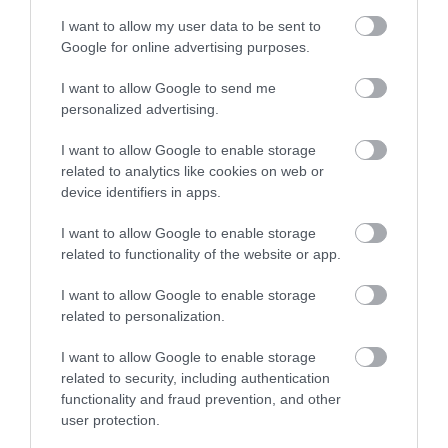
I want to allow my user data to be sent to
Google for online advertising purposes.
I want to allow Google to send me
personalized advertising.
I want to allow Google to enable storage
related to analytics like cookies on web or
device identifiers in apps.
I want to allow Google to enable storage
related to functionality of the website or app.
I want to allow Google to enable storage
related to personalization.
I want to allow Google to enable storage
related to security, including authentication
functionality and fraud prevention, and other
user protection.