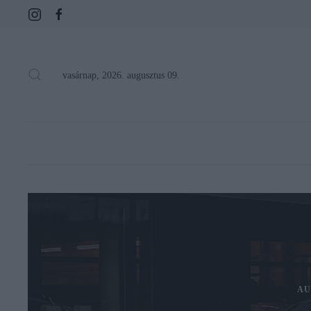
vasárnap, 2026. augusztus 09.
AU