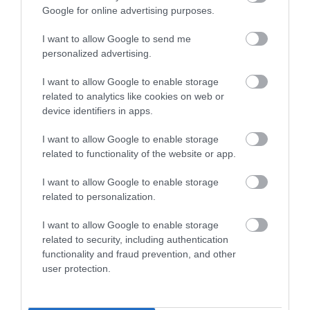
Google for online advertising purposes.
I want to allow Google to send me
personalized advertising.
I want to allow Google to enable storage
related to analytics like cookies on web or
device identifiers in apps.
I want to allow Google to enable storage
related to functionality of the website or app.
I want to allow Google to enable storage
related to personalization.
I want to allow Google to enable storage
related to security, including authentication
functionality and fraud prevention, and other
user protection.