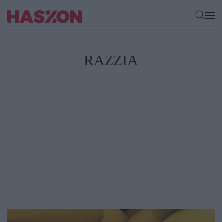
RAZZIA