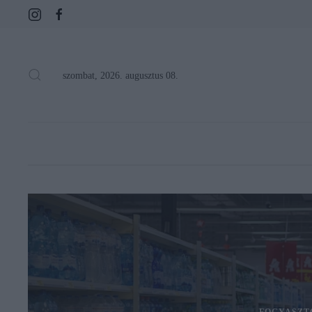
szombat, 2026. augusztus 08.