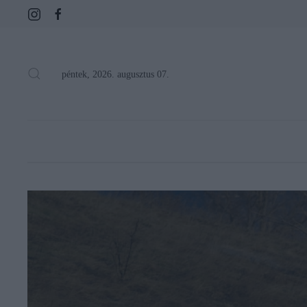
péntek, 2026. augusztus 07.