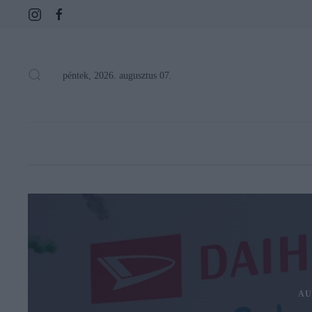
péntek, 2026. augusztus 07.
AU