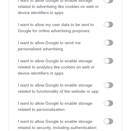
I want to allow Google to enable storage
kognitív képességek, amelyeket az algoritmusok nem tudnak
related to advertising like cookies on web or
helyettesíteni. Melyek is ezek?
device identifiers in apps.
I want to allow my user data to be sent to
Google for online advertising purposes.
I want to allow Google to send me
personalized advertising.
I want to allow Google to enable storage
related to analytics like cookies on web or
device identifiers in apps.
I want to allow Google to enable storage
related to functionality of the website or app.
I want to allow Google to enable storage
related to personalization.
I want to allow Google to enable storage
related to security, including authentication