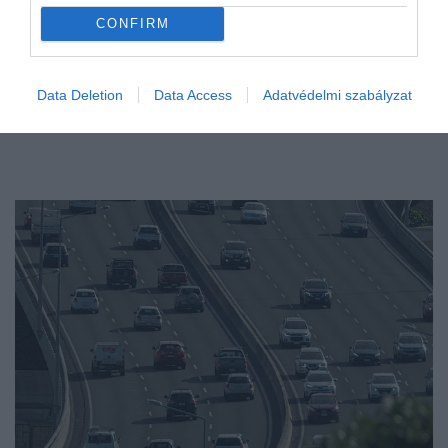
CONFIRM
Data Deletion
Data Access
Adatvédelmi szabályzat