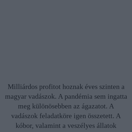
Milliárdos profitot hoznak éves szinten a
magyar vadászok. A pandémia sem ingatta
meg különösebben az ágazatot. A
vadászok feladatköre igen összetett. A
kóbor, valamint a veszélyes állatok