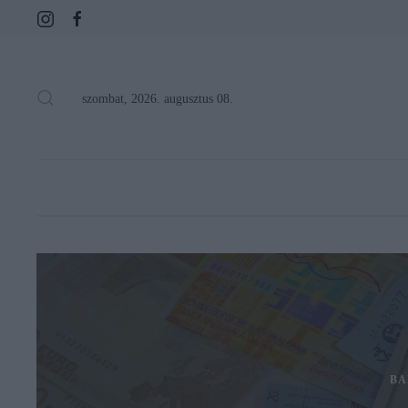
szombat, 2026. augusztus 08.
BA