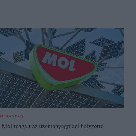
ZEMANYAG
 Mol reagált az üzemanyagpiaci helyzetre