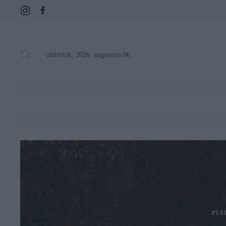
csütörtök, 2026. augusztus 06.
PIA