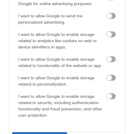
Google for online advertising purposes.
I want to allow Google to send me
personalized advertising.
I want to allow Google to enable storage
related to analytics like cookies on web or
device identifiers in apps.
I want to allow Google to enable storage
related to functionality of the website or app.
I want to allow Google to enable storage
related to personalization.
I want to allow Google to enable storage
related to security, including authentication
functionality and fraud prevention, and other
user protection.