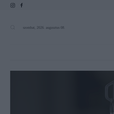
szombat, 2026. augusztus 08.