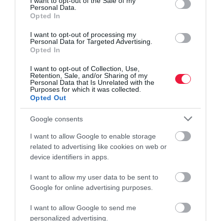
I want to opt-out of the Sale of my
Personal Data.
Opted In
I want to opt-out of processing my
Personal Data for Targeted Advertising.
Opted In
I want to opt-out of Collection, Use,
Retention, Sale, and/or Sharing of my
Personal Data that Is Unrelated with the
Purposes for which it was collected.
Opted Out
Google consents
I want to allow Google to enable storage
related to advertising like cookies on web or
device identifiers in apps.
I want to allow my user data to be sent to
Google for online advertising purposes.
I want to allow Google to send me
personalized advertising.