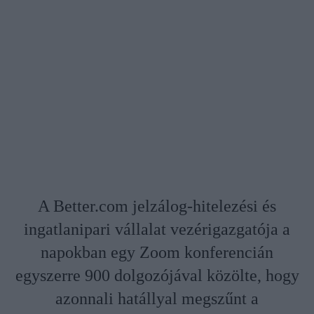
A Better.com jelzálog-hitelezési és
ingatlanipari vállalat vezérigazgatója a
napokban egy Zoom konferencián
egyszerre 900 dolgozójával közölte, hogy
azonnali hatállyal megszűnt a