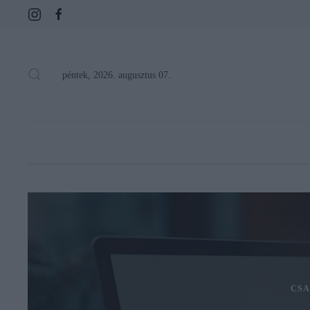
péntek, 2026. augusztus 07.
CSA