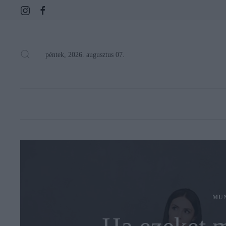
péntek, 2026. augusztus 07.
MU