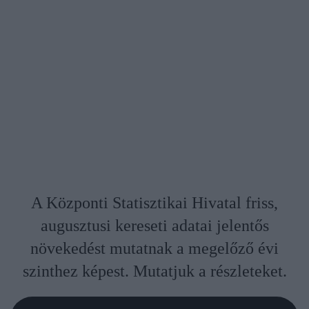
A Központi Statisztikai Hivatal friss,
augusztusi kereseti adatai jelentős
növekedést mutatnak a megelőző évi
szinthez képest. Mutatjuk a részleteket.