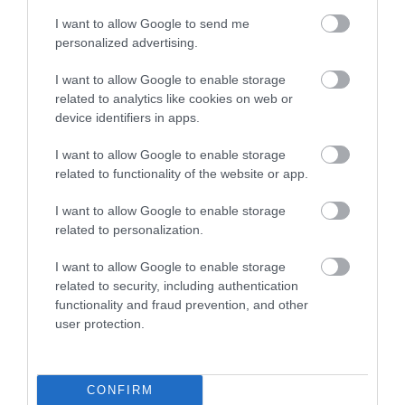
I want to allow Google to send me
personalized advertising.
I want to allow Google to enable storage
related to analytics like cookies on web or
device identifiers in apps.
I want to allow Google to enable storage
related to functionality of the website or app.
I want to allow Google to enable storage
related to personalization.
I want to allow Google to enable storage
related to security, including authentication
functionality and fraud prevention, and other
user protection.
ÁLLAMPAPÍR
Így zuhant be az állampapír-vásárlás az újabb
CONFIRM
kamatvágás után