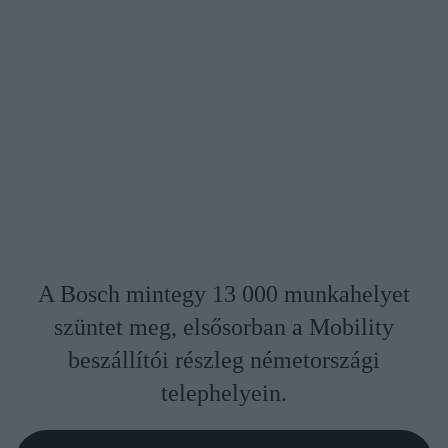
A Bosch mintegy 13 000 munkahelyet
szüntet meg, elsősorban a Mobility
beszállítói részleg németországi
telephelyein.