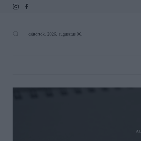
csütörtök, 2026. augusztus 06.
A