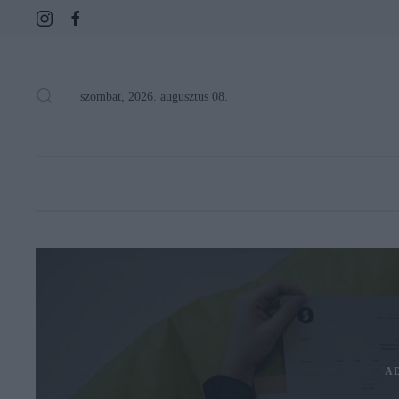
szombat, 2026. augusztus 08.
A