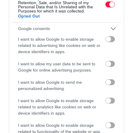
Retention, Sale, and/or Sharing of my
Personal Data that Is Unrelated with the
Purposes for which it was collected.
Opted Out
Google consents
I want to allow Google to enable storage
related to advertising like cookies on web or
device identifiers in apps.
I want to allow my user data to be sent to
Google for online advertising purposes.
I want to allow Google to send me
personalized advertising.
I want to allow Google to enable storage
related to analytics like cookies on web or
device identifiers in apps.
I want to allow Google to enable storage
related to functionality of the website or app.