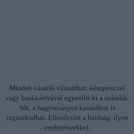
Minden vásárló választhat: készpénzzel
vagy bankkártyával egyenlíti ki a számlát.
Sőt, a hagyományos kasszához is
ragaszkodhat. Ellenőrzött a hatóság, ilyen
eredményekkel.