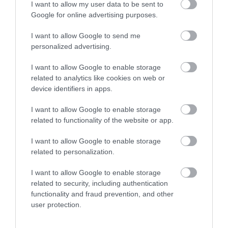
I want to allow my user data to be sent to
Google for online advertising purposes.
I want to allow Google to send me
personalized advertising.
I want to allow Google to enable storage
related to analytics like cookies on web or
device identifiers in apps.
I want to allow Google to enable storage
related to functionality of the website or app.
I want to allow Google to enable storage
related to personalization.
I want to allow Google to enable storage
related to security, including authentication
functionality and fraud prevention, and other
user protection.