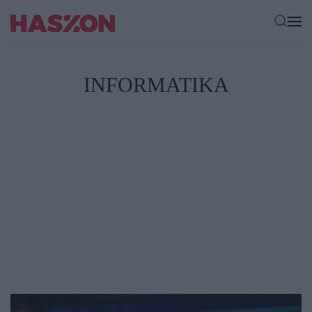
INFORMATIKA