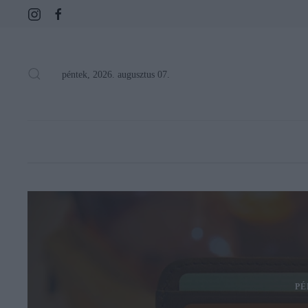
péntek, 2026. augusztus 07.
PÉ