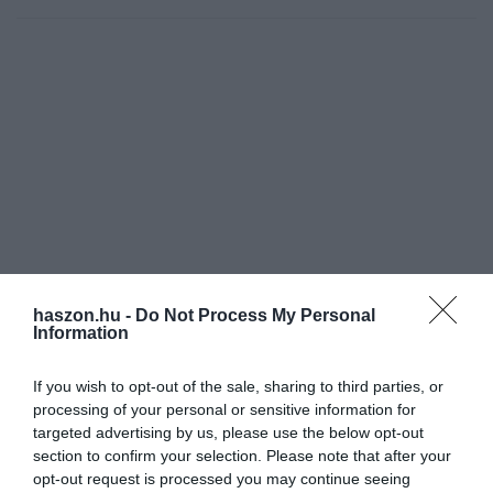
haszon.hu -
Do Not Process My Personal
Information
If you wish to opt-out of the sale, sharing to third parties, or
processing of your personal or sensitive information for
targeted advertising by us, please use the below opt-out
section to confirm your selection. Please note that after your
opt-out request is processed you may continue seeing