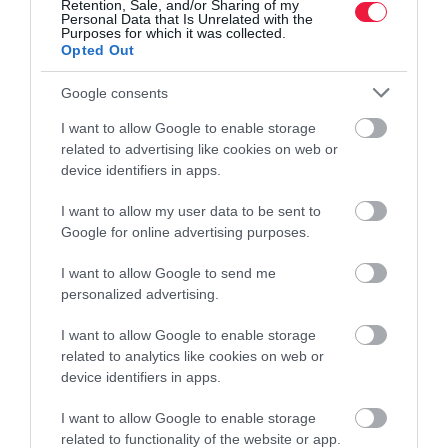
Retention, Sale, and/or Sharing of my
Personal Data that Is Unrelated with the
Purposes for which it was collected.
Opted Out
Google consents
I want to allow Google to enable storage
related to advertising like cookies on web or
device identifiers in apps.
I want to allow my user data to be sent to
Google for online advertising purposes.
I want to allow Google to send me
personalized advertising.
I want to allow Google to enable storage
related to analytics like cookies on web or
device identifiers in apps.
I want to allow Google to enable storage
related to functionality of the website or app.