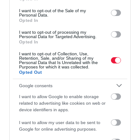
use your data for below specified purposes in below Google
consent section.
I want to opt-out of the Sale of my
Personal Data.
Opted In
I want to opt-out of processing my
Personal Data for Targeted Advertising.
Opted In
I want to opt-out of Collection, Use,
Retention, Sale, and/or Sharing of my
Personal Data that Is Unrelated with the
Purposes for which it was collected.
Opted Out
Google consents
I want to allow Google to enable storage
related to advertising like cookies on web or
device identifiers in apps.
I want to allow my user data to be sent to
Google for online advertising purposes.