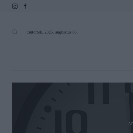
csütörtök, 2026. augusztus 06.
A