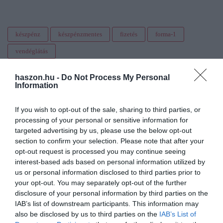
készpénz
készpénzmentes
fizetés
forma-1
vendéglátás
haszon.hu -
Do Not Process My Personal
Information
If you wish to opt-out of the sale, sharing to third parties, or
processing of your personal or sensitive information for
targeted advertising by us, please use the below opt-out
section to confirm your selection. Please note that after your
opt-out request is processed you may continue seeing
interest-based ads based on personal information utilized by
us or personal information disclosed to third parties prior to
your opt-out. You may separately opt-out of the further
disclosure of your personal information by third parties on the
IAB’s list of downstream participants. This information may
also be disclosed by us to third parties on the
IAB’s List of