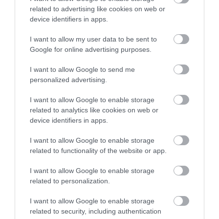
related to advertising like cookies on web or
Bank360.hu…
device identifiers in apps.
I want to allow my user data to be sent to
Google for online advertising purposes.
I want to allow Google to send me
personalized advertising.
I want to allow Google to enable storage
related to analytics like cookies on web or
device identifiers in apps.
I want to allow Google to enable storage
related to functionality of the website or app.
I want to allow Google to enable storage
related to personalization.
I want to allow Google to enable storage
related to security, including authentication