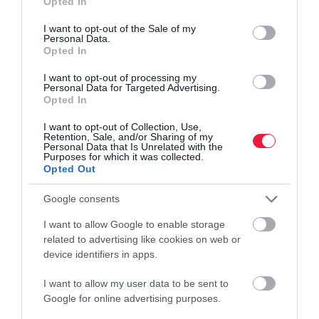
Opted In
use your data for below specified purposes in below Google
consent section.
I want to opt-out of the Sale of my
Personal Data.
Opted In
I want to opt-out of processing my
Personal Data for Targeted Advertising.
Opted In
I want to opt-out of Collection, Use,
Retention, Sale, and/or Sharing of my
Personal Data that Is Unrelated with the
Purposes for which it was collected.
Opted Out
Google consents
I want to allow Google to enable storage
related to advertising like cookies on web or
device identifiers in apps.
I want to allow my user data to be sent to
Google for online advertising purposes.