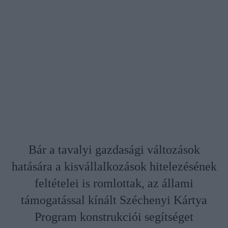
Bár a tavalyi gazdasági változások
hatására a kisvállalkozások hitelezésének
feltételei is romlottak, az állami
támogatással kínált Széchenyi Kártya
Program konstrukciói segítséget