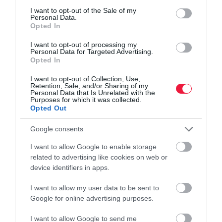
consent section.
I want to opt-out of the Sale of my
Personal Data.
Opted In
I want to opt-out of processing my
Personal Data for Targeted Advertising.
Opted In
I want to opt-out of Collection, Use,
Retention, Sale, and/or Sharing of my
Personal Data that Is Unrelated with the
Purposes for which it was collected.
Opted Out
Google consents
I want to allow Google to enable storage
related to advertising like cookies on web or
device identifiers in apps.
I want to allow my user data to be sent to
Google for online advertising purposes.
I want to allow Google to send me
ADÓ