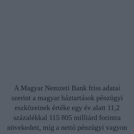
A Magyar Nemzeti Bank friss adatai
szerint a magyar háztartások pénzügyi
eszközeinek értéke egy év alatt 11,2
százalékkal 115 805 milliárd forintra
növekedett, míg a nettó pénzügyi vagyon