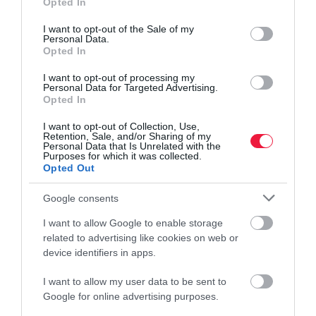
Opted In
use your data for below specified purposes in below Google
consent section.
I want to opt-out of the Sale of my
Personal Data.
Opted In
I want to opt-out of processing my
Personal Data for Targeted Advertising.
Opted In
I want to opt-out of Collection, Use,
Retention, Sale, and/or Sharing of my
Personal Data that Is Unrelated with the
Purposes for which it was collected.
Opted Out
Google consents
I want to allow Google to enable storage
related to advertising like cookies on web or
device identifiers in apps.
I want to allow my user data to be sent to
Google for online advertising purposes.