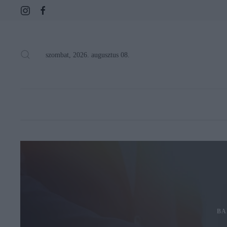
szombat, 2026. augusztus 08.
BA