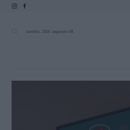
szombat, 2026. augusztus 08.