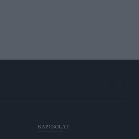
KAPCSOLAT