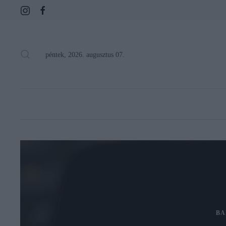
péntek, 2026. augusztus 07.
BA