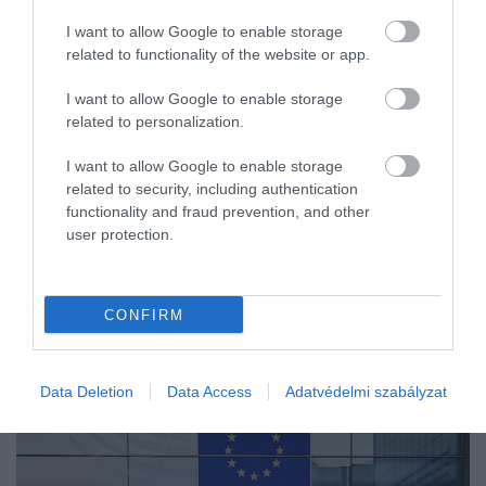
I want to allow Google to enable storage
related to functionality of the website or app.
I want to allow Google to enable storage
related to personalization.
I want to allow Google to enable storage
related to security, including authentication
functionality and fraud prevention, and other
user protection.
CONFIRM
Data Deletion
Data Access
Adatvédelmi szabályzat