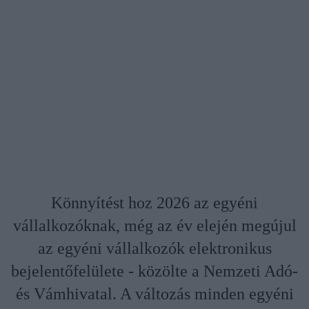
Könnyítést hoz 2026 az egyéni
vállalkozóknak, még az év elején megújul
az egyéni vállalkozók elektronikus
bejelentőfelülete - közölte a Nemzeti Adó-
és Vámhivatal. A változás minden egyéni