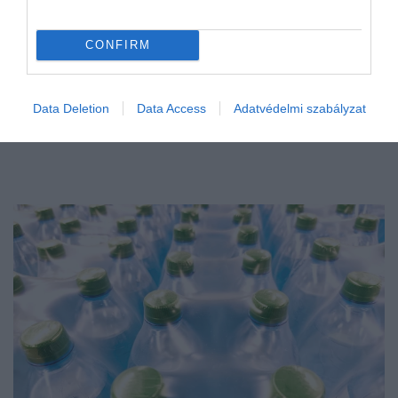
CONFIRM
Data Deletion
Data Access
Adatvédelmi szabályzat