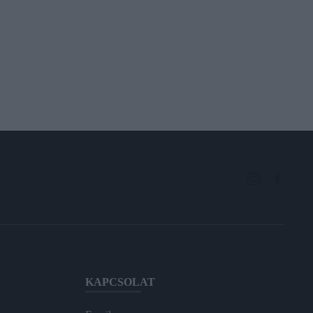
KAPCSOLAT