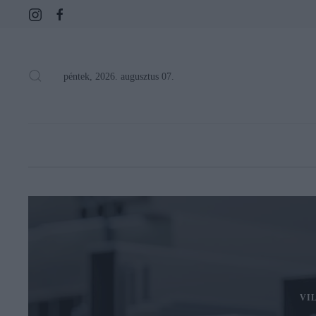
péntek, 2026. augusztus 07.
VI