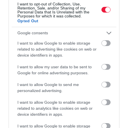
I want to opt-out of Collection, Use,
Retention, Sale, and/or Sharing of my
Personal Data that Is Unrelated with the
Purposes for which it was collected.
Opted Out
Google consents
I want to allow Google to enable storage
related to advertising like cookies on web or
device identifiers in apps.
I want to allow my user data to be sent to
Google for online advertising purposes.
I want to allow Google to send me
personalized advertising.
I want to allow Google to enable storage
related to analytics like cookies on web or
device identifiers in apps.
I want to allow Google to enable storage