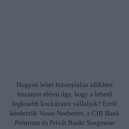
Hogyan lehet bizonytalan időkben
hozamot elérni úgy, hogy a lehető
legkisebb kockázatot vállaljuk? Erről
kérdeztük Vasas Norbertet, a CIB Bank
Prémium és Privát Banki Szegmens