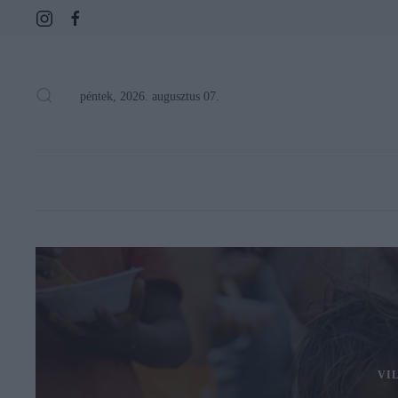
péntek, 2026. augusztus 07.
VI