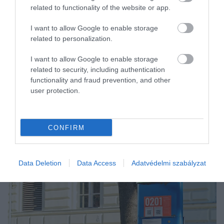
related to functionality of the website or app.
I want to allow Google to enable storage
related to personalization.
I want to allow Google to enable storage
related to security, including authentication
functionality and fraud prevention, and other
user protection.
CONFIRM
Data Deletion
Data Access
Adatvédelmi szabályzat