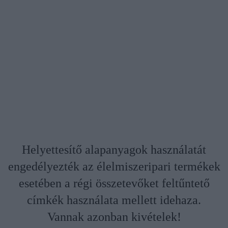
Helyettesítő alapanyagok használatát
engedélyezték az élelmiszeripari termékek
esetében a régi összetevőket feltűntető
címkék használata mellett idehaza.
Vannak azonban kivételek!