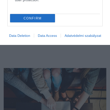
user protection.
CONFIRM
Data Deletion
Data Access
Adatvédelmi szabályzat