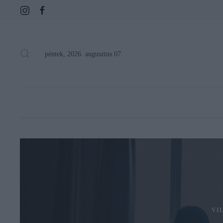
péntek, 2026. augusztus 07.
VI