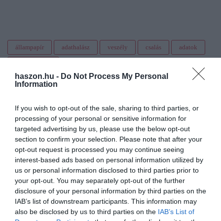
állampapír
adathalász
veszély
csalás
adatok
államkincstár
haszon.hu -
Do Not Process My Personal
Information
If you wish to opt-out of the sale, sharing to third parties, or
processing of your personal or sensitive information for
targeted advertising by us, please use the below opt-out
section to confirm your selection. Please note that after your
opt-out request is processed you may continue seeing
interest-based ads based on personal information utilized by
us or personal information disclosed to third parties prior to
your opt-out. You may separately opt-out of the further
disclosure of your personal information by third parties on the
IAB’s list of downstream participants. This information may
also be disclosed by us to third parties on the
IAB’s List of