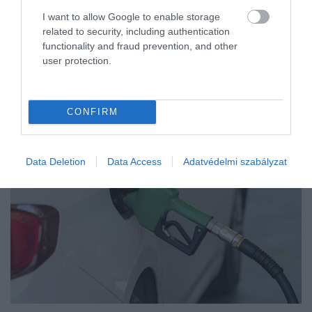
I want to allow Google to enable storage
related to security, including authentication
functionality and fraud prevention, and other
user protection.
CONFIRM
Data Deletion
Data Access
Adatvédelmi szabályzat