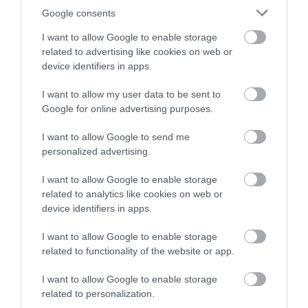
Google consents
I want to allow Google to enable storage
related to advertising like cookies on web or
device identifiers in apps.
I want to allow my user data to be sent to
Google for online advertising purposes.
I want to allow Google to send me
personalized advertising.
I want to allow Google to enable storage
related to analytics like cookies on web or
device identifiers in apps.
I want to allow Google to enable storage
related to functionality of the website or app.
I want to allow Google to enable storage
related to personalization.
KARTELLEZÉS